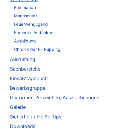
Kommando
Mannschaft
Feuerwehrjugend
Ehrendes Andenken
Ausbildung
Chronik der FF Pupping
Ausrüstung
Sachbereiche
Einsatztagebuch
Bewerbsgruppe
Uniformen, Abzeichen, Auszeichnungen
Galerie
Sicherheit / Heiße Tips
Downloads