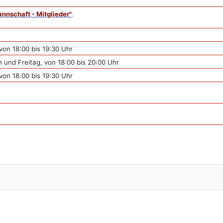
nnschaft - Mitglieder
"
.
 von 18:00 bis 19:30 Uhr
 und Freitag, von 18:00 bis 20:00 Uhr
 von 18.00 bis 19:30 Uhr