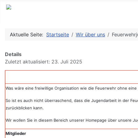
Aktuelle Seite:
Startseite
Wir über uns
Feuerwehr
Details
Zuletzt aktualisiert: 23. Juli 2025
Was wäre eine freiwillige Organisation wie die Feuerwehr ohne ei
So ist es auch nicht überraschend, dass die Jugendarbeit in der F
zurückblicken kann.
Wir wollen Sie in diesem Bereich unserer Homepage über unsere Jug
Mitglieder