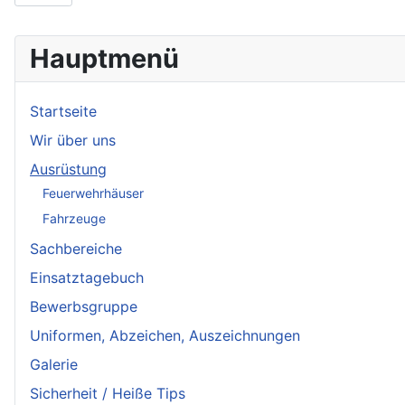
Hauptmenü
Startseite
Wir über uns
Ausrüstung
Feuerwehrhäuser
Fahrzeuge
Sachbereiche
Einsatztagebuch
Bewerbsgruppe
Uniformen, Abzeichen, Auszeichnungen
Galerie
Sicherheit / Heiße Tips