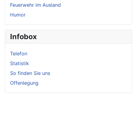
Feuerwehr im Ausland
Humor
Infobox
Telefon
Statistik
So finden Sie uns
Offenlegung