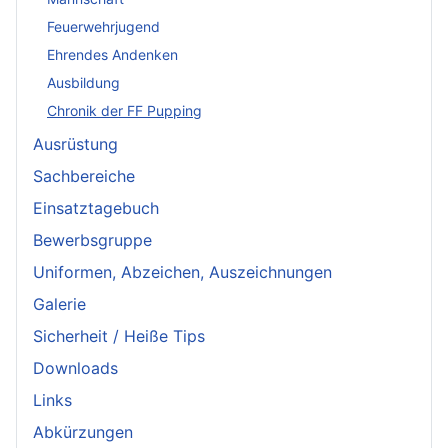
Feuerwehrjugend
Ehrendes Andenken
Ausbildung
Chronik der FF Pupping
Ausrüstung
Sachbereiche
Einsatztagebuch
Bewerbsgruppe
Uniformen, Abzeichen, Auszeichnungen
Galerie
Sicherheit / Heiße Tips
Downloads
Links
Abkürzungen