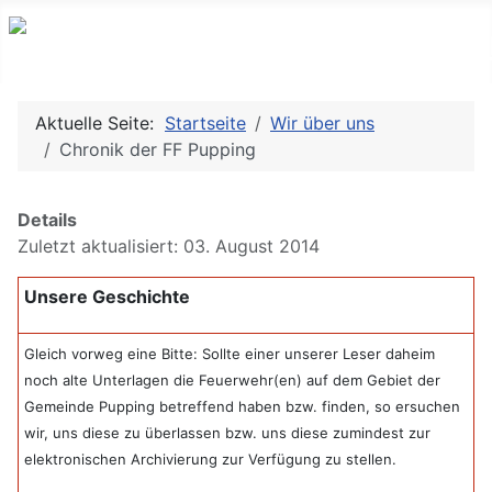
Aktuelle Seite:
Startseite
Wir über uns
Chronik der FF Pupping
Details
Zuletzt aktualisiert: 03. August 2014
Unsere Geschichte
Gleich vorweg eine Bitte: Sollte einer unserer Leser daheim
noch alte Unterlagen die Feuerwehr(en) auf dem Gebiet der
Gemeinde Pupping betreffend haben bzw. finden, so ersuchen
wir, uns diese zu überlassen bzw. uns diese zumindest zur
elektronischen Archivierung zur Verfügung zu stellen.