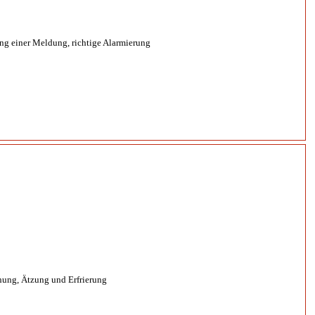
ng einer Meldung, richtige Alarmierung
ung, Ätzung und Erfrierung