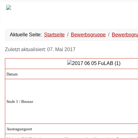
Aktuelle Seite:
Startseite
Bewerbsgruppe
Bewerbsgr
Zuletzt aktualisiert: 07. Mai 2017
Datum
Stufe 1 / Bronze
Austragungsort