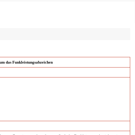
um das Funkleistungsabzeichen