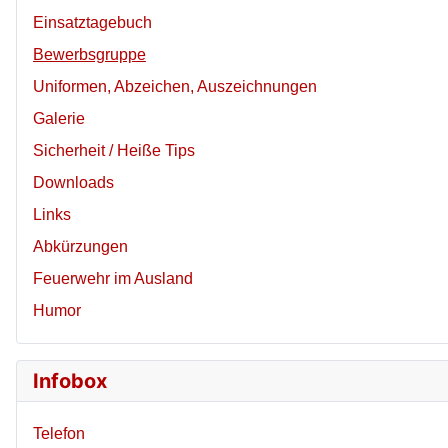
Einsatztagebuch
Bewerbsgruppe
Uniformen, Abzeichen, Auszeichnungen
Galerie
Sicherheit / Heiße Tips
Downloads
Links
Abkürzungen
Feuerwehr im Ausland
Humor
Infobox
Telefon