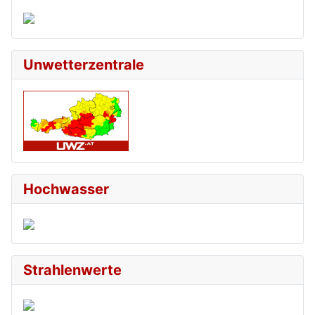
Unwetterzentrale
Hochwasser
Strahlenwerte