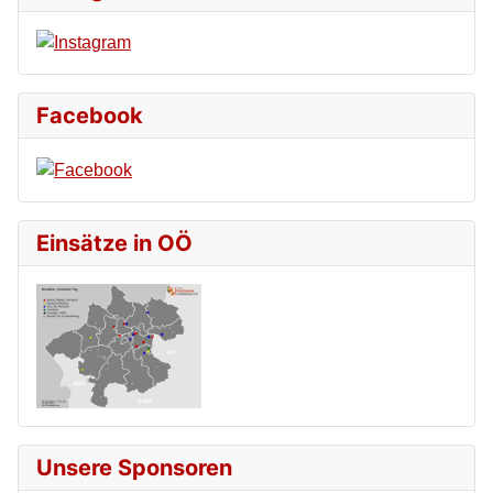
Facebook
Einsätze in OÖ
Unsere Sponsoren