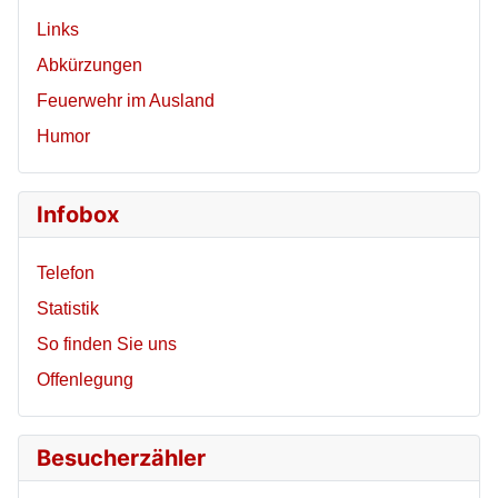
Links
Abkürzungen
Feuerwehr im Ausland
Humor
Infobox
Telefon
Statistik
So finden Sie uns
Offenlegung
Besucherzähler