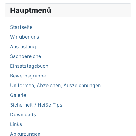
Hauptmenü
Startseite
Wir über uns
Ausrüstung
Sachbereiche
Einsatztagebuch
Bewerbsgruppe
Uniformen, Abzeichen, Auszeichnungen
Galerie
Sicherheit / Heiße Tips
Downloads
Links
Abkürzungen