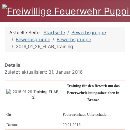
Aktuelle Seite:
Startseite
Bewerbsgruppe
Bewerbsgruppe
Bewerbsgruppe
2016_01_29_FLAB_Training
Details
Zuletzt aktualisiert: 31. Januar 2016
Training für den Bewerb um das
Feuerwehrleistungsabzeichen in
Bronze
Ort:
Feuerwehrhaus Unterschaden
Datum:
29.01.2016