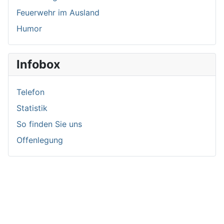
Feuerwehr im Ausland
Humor
Infobox
Telefon
Statistik
So finden Sie uns
Offenlegung