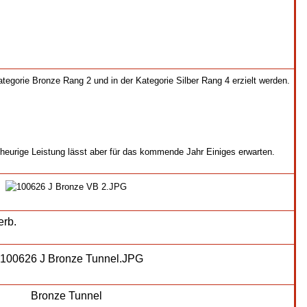
tegorie Bronze Rang 2 und in der Kategorie Silber Rang 4 erzielt werden.
urige Leistung lässt aber für das kommende Jahr Einiges erwarten.
erb.
Bronze Tunnel