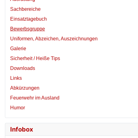
Sachbereiche
Einsatztagebuch
Bewerbsgruppe
Uniformen, Abzeichen, Auszeichnungen
Galerie
Sicherheit / Heiße Tips
Downloads
Links
Abkürzungen
Feuerwehr im Ausland
Humor
Infobox