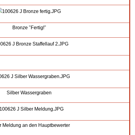
Bronze "Fertig!"
Silber Wassergraben
er Meldung an den Hauptbewerter