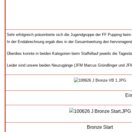
Sehr erfolgreich präsentierte sich die Jugendgruppe der FF Pupping beim 
In der Endabrechnung ergab dies in der Gesamtwertung den hervorragen
Überdies konnte in beiden Kategorien beim Staffellauf jeweils die Tagesbe
Leider sind unsere beiden Neuzugänge (JFM Marcus Gründlinger und JFM
Ein
Bronze Start