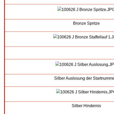
Bronze Spritze
Silber Auslosung der Startnumm
Silber Hindernis