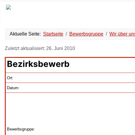
Aktuelle Seite:
Startseite
Bewerbsgruppe
Wir über un
Zuletzt aktualisiert: 26. Juni 2010
Bezirksbewerb
Ort:
Datum:
Bewerbsgruppe: