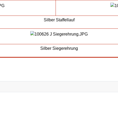
Silber Staffellauf
Silber Siegerehrung